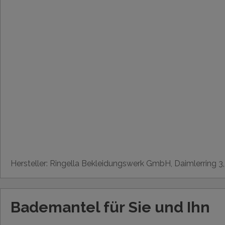
Hersteller: Ringella Bekleidungswerk GmbH, Daimlerring 3
Bademantel für Sie und Ihn