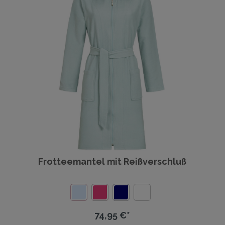
Frotteemantel mit Reißverschluß
74,95 €*