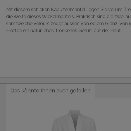
Mit diesem schicken Kapuzenmantel liegen Sie voll im Tren
die Weite dieses Wickelmantels. Praktisch sind die zwei a
samtweiche Velours zeugt aussen von edlem Glanz. Von in
Frottee ein natürliches, trockenes Gefühl auf der Haut.
Das könnte Ihnen auch gefallen