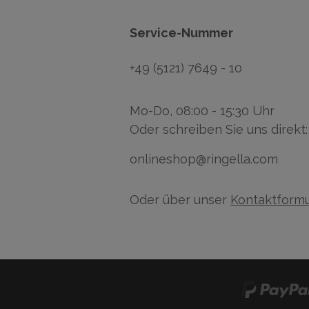
Service-Nummer
+49 (5121) 7649 - 10
Mo-Do, 08:00 - 15:30 Uhr
Oder schreiben Sie uns direkt:
onlineshop@ringella.com
Oder über unser
Kontaktformu