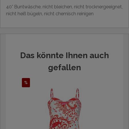
40° Buntwäsche, nicht bleichen, nicht trocknergeeignet,
nicht heiß bügeln, nicht chemisch reinigen
Das könnte Ihnen auch
gefallen
%