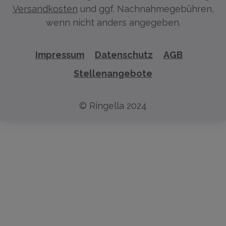
Versandkosten
und ggf. Nachnahmegebühren,
wenn nicht anders angegeben.
Impressum
Datenschutz
AGB
Stellenangebote
© Ringella 2024