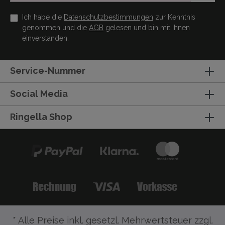
Ich habe die
Datenschutzbestimmungen
zur Kenntnis
genommen und die
AGB
gelesen und bin mit ihnen
einverstanden.
Service-Nummer
Social Media
Ringella Shop
* Alle Preise inkl. gesetzl. Mehrwertsteuer zzgl.