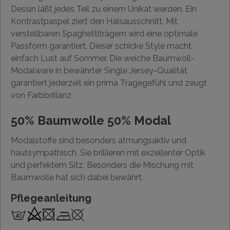
Dessin läßt jedes Teil zu einem Unikat werden. Ein
Kontrastpaspel ziert den Halsausschnitt. Mit
verstellbaren Spaghettiträgern wird eine optimale
Passform garantiert. Dieser schicke Style macht
einfach Lust auf Sommer. Die weiche Baumwoll-
Modalware in bewährter Single Jersey-Qualität
garantiert jederzeit ein prima Tragegefühl und zeugt
von Farbbrillanz.
50% Baumwolle 50% Modal
Modalstoffe sind besonders atmungsaktiv und
hautsympathisch. Sie brillieren mit exzellenter Optik
und perfektem Sitz. Besonders die Mischung mit
Baumwolle hat sich dabei bewährt.
Pflegeanleitung