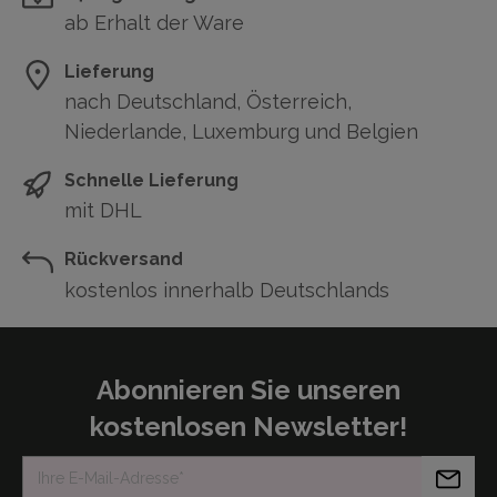
ab Erhalt der Ware
Lieferung
nach Deutschland, Österreich,
Niederlande, Luxemburg und Belgien
Schnelle Lieferung
mit DHL
Rückversand
kostenlos innerhalb Deutschlands
Abonnieren Sie unseren
kostenlosen Newsletter!