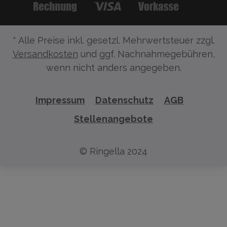
* Alle Preise inkl. gesetzl. Mehrwertsteuer zzgl.
Versandkosten
und ggf. Nachnahmegebühren,
wenn nicht anders angegeben.
Impressum
Datenschutz
AGB
Stellenangebote
© Ringella 2024