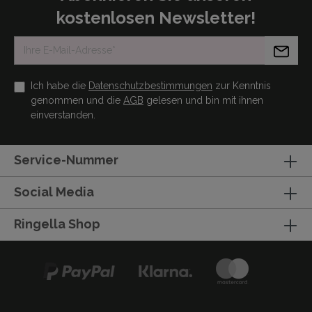
kostenlosen Newsletter!
Ich habe die
Datenschutzbestimmungen
zur Kenntnis
genommen und die
AGB
gelesen und bin mit ihnen
einverstanden.
Service-Nummer
Social Media
Ringella Shop