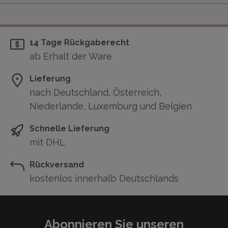
14 Tage Rückgaberecht
ab Erhalt der Ware
Lieferung
nach Deutschland, Österreich,
Niederlande, Luxemburg und Belgien
Schnelle Lieferung
mit DHL
Rückversand
kostenlos innerhalb Deutschlands
Abonnieren Sie unseren