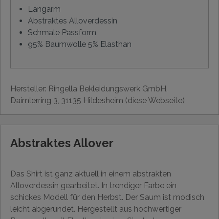
Langarm
Abstraktes Alloverdessin
Schmale Passform
95% Baumwolle 5% Elasthan
Hersteller: Ringella Bekleidungswerk GmbH,
Daimlerring 3, 31135 Hildesheim (diese Webseite)
Abstraktes Allover
Das Shirt ist ganz aktuell in einem abstrakten
Alloverdessin gearbeitet. In trendiger Farbe ein
schickes Modell für den Herbst. Der Saum ist modisch
leicht abgerundet. Hergestellt aus hochwertiger