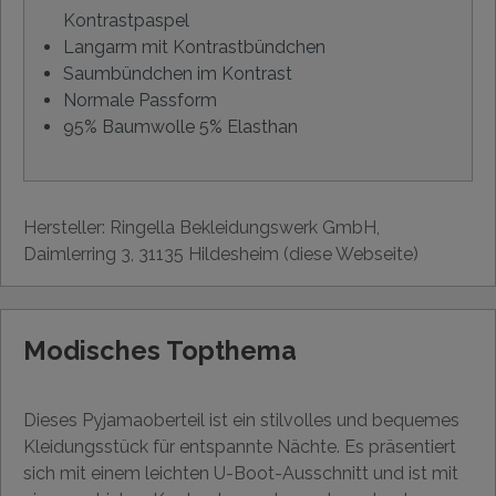
Kontrastpaspel
Langarm mit Kontrastbündchen
Saumbündchen im Kontrast
Normale Passform
95% Baumwolle 5% Elasthan
Hersteller: Ringella Bekleidungswerk GmbH,
Daimlerring 3, 31135 Hildesheim (diese Webseite)
Modisches Topthema
Dieses Pyjamaoberteil ist ein stilvolles und bequemes
Kleidungsstück für entspannte Nächte. Es präsentiert
sich mit einem leichten U-Boot-Ausschnitt und ist mit