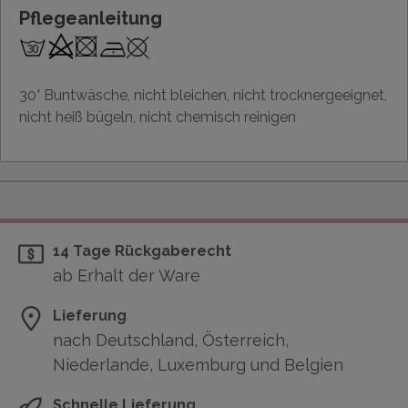
Pflegeanleitung
30° Buntwäsche, nicht bleichen, nicht trocknergeeignet,
nicht heiß bügeln, nicht chemisch reinigen
14 Tage Rückgaberecht
ab Erhalt der Ware
Lieferung
nach Deutschland, Österreich,
Niederlande, Luxemburg und Belgien
Schnelle Lieferung