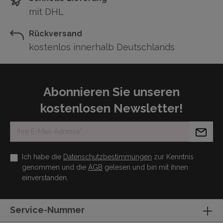
mit DHL
Rückversand
kostenlos innerhalb Deutschlands
Abonnieren Sie unseren
kostenlosen Newsletter!
Ich habe die
Datenschutzbestimmungen
zur Kenntnis
genommen und die
AGB
gelesen und bin mit ihnen
einverstanden.
Service-Nummer