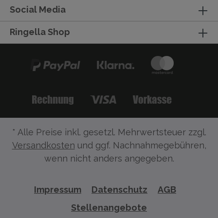
Social Media
Ringella Shop
* Alle Preise inkl. gesetzl. Mehrwertsteuer zzgl.
Versandkosten
und ggf. Nachnahmegebühren,
wenn nicht anders angegeben.
Impressum
Datenschutz
AGB
Stellenangebote