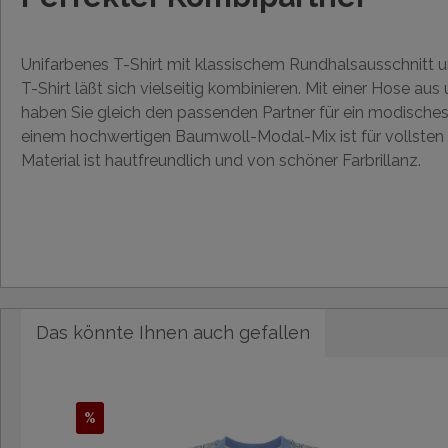
Unifarbenes T-Shirt mit klassischem Rundhalsausschnitt 
T-Shirt läßt sich vielseitig kombinieren. Mit einer Hose aus
haben Sie gleich den passenden Partner für ein modisches 
einem hochwertigen Baumwoll-Modal-Mix ist für vollsten
Material ist hautfreundlich und von schöner Farbrillanz.
Das könnte Ihnen auch gefallen
%