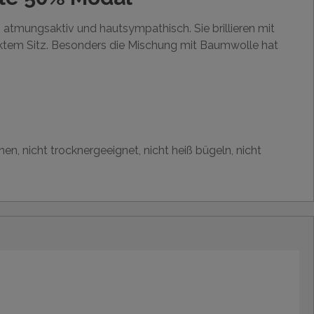
atmungsaktiv und hautsympathisch. Sie brillieren mit
ektem Sitz. Besonders die Mischung mit Baumwolle hat
en, nicht trocknergeeignet, nicht heiß bügeln, nicht