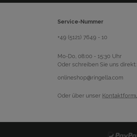
Service-Nummer
+49 (5121) 7649 - 10
Mo-Do, 08:00 - 15:30 Uhr
Oder schreiben Sie uns direkt:
onlineshop@ringella.com
Oder über unser
Kontaktformu