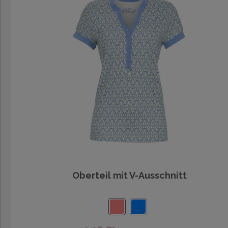
Oberteil mit V-Ausschnitt