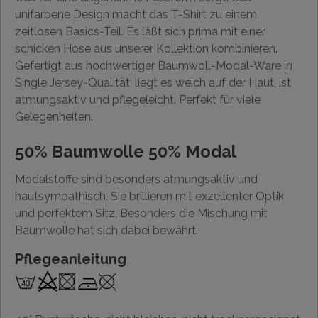
unifarbene Design macht das T-Shirt zu einem
zeitlosen Basics-Teil. Es läßt sich prima mit einer
schicken Hose aus unserer Kollektion kombinieren.
Gefertigt aus hochwertiger Baumwoll-Modal-Ware in
Single Jersey-Qualität, liegt es weich auf der Haut, ist
atmungsaktiv und pflegeleicht. Perfekt für viele
Gelegenheiten.
50% Baumwolle 50% Modal
Modalstoffe sind besonders atmungsaktiv und
hautsympathisch. Sie brillieren mit exzellenter Optik
und perfektem Sitz. Besonders die Mischung mit
Baumwolle hat sich dabei bewährt.
Pflegeanleitung