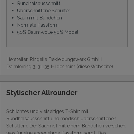
Rundhalsausschnitt
Überschnittene Schulter
Saum mit Bündchen
Normale Passform
50% Baumwolle 50% Modal
Hersteller: Ringella Bekleidungswerk GmbH,
Daimlerring 3, 31135 Hildesheim (diese Webseite)
Stylischer Allrounder
Schlichtes und vielseitiges T-Shirt mit
Rundhalsausschnitt und modisch überschnittenen
Schultern. Der Saum ist mit einem Bündchen versehen,
was für eine angenehme Passform sorgt. Das