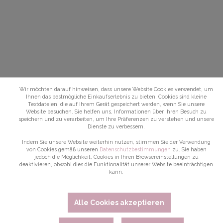
Wir möchten darauf hinweisen, dass unsere Website Cookies verwendet, um
Ihnen das bestmögliche Einkaufserlebnis zu bieten. Cookies sind kleine
Textdateien, die auf Ihrem Gerät gespeichert werden, wenn Sie unsere
Website besuchen. Sie helfen uns, Informationen über Ihren Besuch zu
speichern und zu verarbeiten, um Ihre Präferenzen zu verstehen und unsere
Dienste zu verbessern.
Indem Sie unsere Website weiterhin nutzen, stimmen Sie der Verwendung
von Cookies gemäß unseren
Datenschutzbestimmungen
zu. Sie haben
jedoch die Möglichkeit, Cookies in Ihren Browsereinstellungen zu
deaktivieren, obwohl dies die Funktionalität unserer Website beeinträchtigen
kann.
Alle Cookies akzeptieren