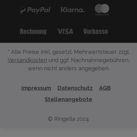
* Alle Preise inkl. gesetzl. Mehrwertsteuer zzgl.
Versandkosten
und ggf. Nachnahmegebühren,
wenn nicht anders angegeben.
Impressum
Datenschutz
AGB
Stellenangebote
© Ringella 2024