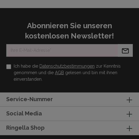
Abonnieren Sie unseren
kostenlosen Newsletter!
Ich habe die
Datenschutzbestimmungen
zur Kenntnis
genommen und die
AGB
gelesen und bin mit ihnen
einverstanden.
Service-Nummer
Social Media
Ringella Shop