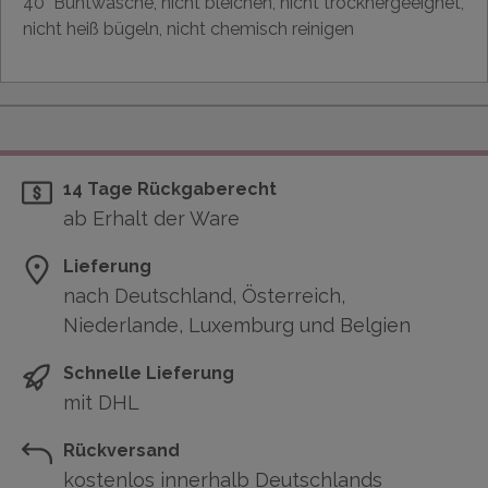
40° Buntwäsche, nicht bleichen, nicht trocknergeeignet,
nicht heiß bügeln, nicht chemisch reinigen
14 Tage Rückgaberecht
ab Erhalt der Ware
Lieferung
nach Deutschland, Österreich,
Niederlande, Luxemburg und Belgien
Schnelle Lieferung
mit DHL
Rückversand
kostenlos innerhalb Deutschlands