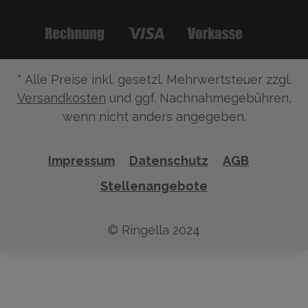
* Alle Preise inkl. gesetzl. Mehrwertsteuer zzgl.
Versandkosten
und ggf. Nachnahmegebühren,
wenn nicht anders angegeben.
Impressum
Datenschutz
AGB
Stellenangebote
© Ringella 2024