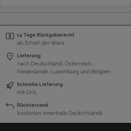
14 Tage Rückgaberecht
ab Erhalt der Ware
Lieferung
nach Deutschland, Österreich,
Niederlande, Luxemburg und Belgien
Schnelle Lieferung
mit DHL
Rückversand
kostenlos innerhalb Deutschlands