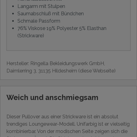
Langarm mit Stulpen
Saumabschluß mit Bündchen
Schmale Passform
76% Viskose 19% Polyester 5% Elasthan
(Strickware)
Hersteller: Ringella Bekleidungswerk GmbH,
Daimlerring 3, 31135 Hildesheim (diese Webseite)
Weich und anschmiegsam
Dieser Pullover aus einer Strickware ist ein absolut
trendiges Loungewear-Modell. Unifarbig ist er vielseitig
kombinierbar. Von der modischen Seite zeigen sich die