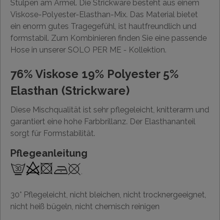
Stulpen am Ärmel. Die Strickware besteht aus einem
Viskose-Polyester-Elasthan-Mix. Das Material bietet
ein enorm gutes Tragegefühl, ist hautfreundlich und
formstabil. Zum Kombinieren finden Sie eine passende
Hose in unserer SOLO PER ME - Kollektion.
76% Viskose 19% Polyester 5%
Elasthan (Strickware)
Diese Mischqualität ist sehr pflegeleicht, knitterarm und
garantiert eine hohe Farbbrillanz. Der Elasthananteil
sorgt für Formstabilität.
Pflegeanleitung
30° Pflegeleicht, nicht bleichen, nicht trocknergeeignet,
nicht heiß bügeln, nicht chemisch reinigen