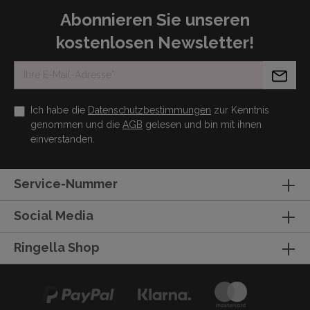
Abonnieren Sie unseren
kostenlosen Newsletter!
Ich habe die
Datenschutzbestimmungen
zur Kenntnis
genommen und die
AGB
gelesen und bin mit ihnen
einverstanden.
Service-Nummer
Social Media
Ringella Shop