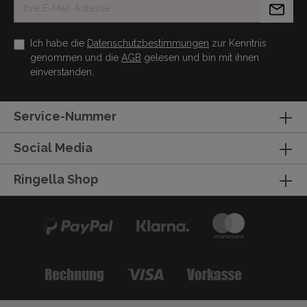
Ich habe die
Datenschutzbestimmungen
zur Kenntnis
genommen und die
AGB
gelesen und bin mit ihnen
einverstanden.
Service-Nummer
Social Media
Ringella Shop