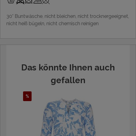
30° Buntwäsche, nicht bleichen, nicht trocknergeeignet,
nicht heiß bügeln, nicht chemisch reinigen
Das könnte Ihnen auch
gefallen
%