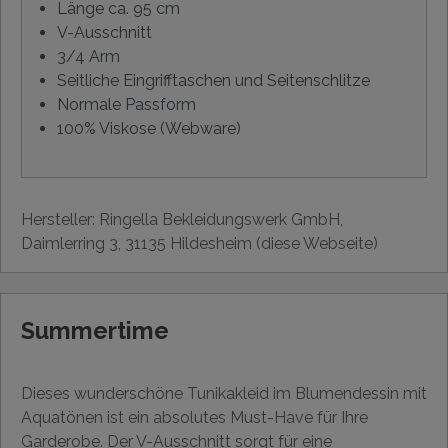
Länge ca. 95 cm
V-Ausschnitt
3/4 Arm
Seitliche Eingrifftaschen und Seitenschlitze
Normale Passform
100% Viskose (Webware)
Hersteller: Ringella Bekleidungswerk GmbH,
Daimlerring 3, 31135 Hildesheim (diese Webseite)
Summertime
Dieses wunderschöne Tunikakleid im Blumendessin mit
Aquatönen ist ein absolutes Must-Have für Ihre
Garderobe. Der V-Ausschnitt sorgt für eine