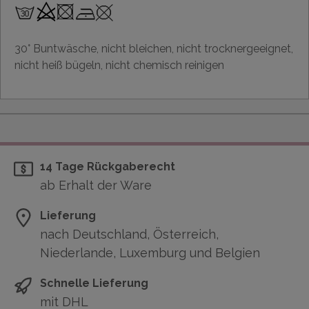
30° Buntwäsche, nicht bleichen, nicht trocknergeeignet,
nicht heiß bügeln, nicht chemisch reinigen
14 Tage Rückgaberecht
ab Erhalt der Ware
Lieferung
nach Deutschland, Österreich,
Niederlande, Luxemburg und Belgien
Schnelle Lieferung
mit DHL