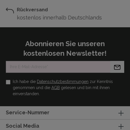
Rückversand
kostenlos innerhalb Deutschlands
Abonnieren Sie unseren
kostenlosen Newsletter!
Ich habe die
Datenschutzbestimmungen
zur Kenntnis
genommen und die
AGB
gelesen und bin mit ihnen
einverstanden.
Service-Nummer
Social Media