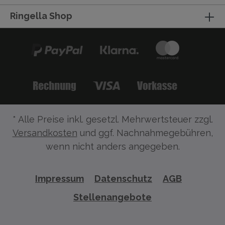
Ringella Shop
* Alle Preise inkl. gesetzl. Mehrwertsteuer zzgl.
Versandkosten
und ggf. Nachnahmegebühren,
wenn nicht anders angegeben.
Impressum
Datenschutz
AGB
Stellenangebote