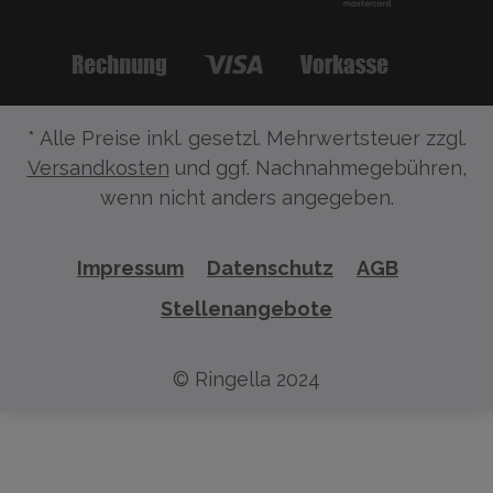
* Alle Preise inkl. gesetzl. Mehrwertsteuer zzgl.
Versandkosten
und ggf. Nachnahmegebühren,
wenn nicht anders angegeben.
Impressum
Datenschutz
AGB
Stellenangebote
© Ringella 2024