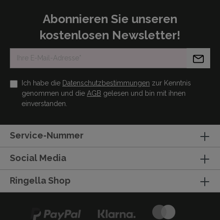
Abonnieren Sie unseren
kostenlosen Newsletter!
Ich habe die
Datenschutzbestimmungen
zur Kenntnis
genommen und die
AGB
gelesen und bin mit ihnen
einverstanden.
Service-Nummer
Social Media
Ringella Shop