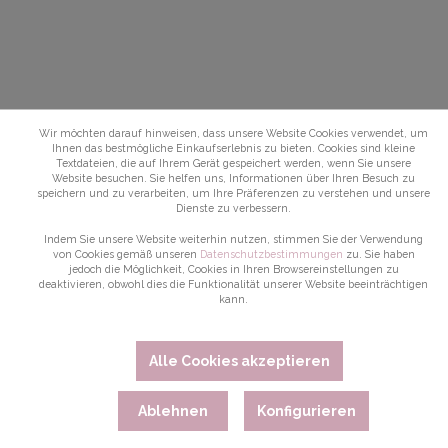
Wir möchten darauf hinweisen, dass unsere Website Cookies verwendet, um
Ihnen das bestmögliche Einkaufserlebnis zu bieten. Cookies sind kleine
Textdateien, die auf Ihrem Gerät gespeichert werden, wenn Sie unsere
Website besuchen. Sie helfen uns, Informationen über Ihren Besuch zu
speichern und zu verarbeiten, um Ihre Präferenzen zu verstehen und unsere
Dienste zu verbessern.
Indem Sie unsere Website weiterhin nutzen, stimmen Sie der Verwendung
von Cookies gemäß unseren
Datenschutzbestimmungen
zu. Sie haben
jedoch die Möglichkeit, Cookies in Ihren Browsereinstellungen zu
deaktivieren, obwohl dies die Funktionalität unserer Website beeinträchtigen
kann.
Alle Cookies akzeptieren
Ablehnen
Konfigurieren