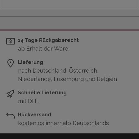
14 Tage Rückgaberecht
ab Erhalt der Ware
Lieferung
nach Deutschland, Österreich,
Niederlande, Luxemburg und Belgien
Schnelle Lieferung
mit DHL
Rückversand
kostenlos innerhalb Deutschlands