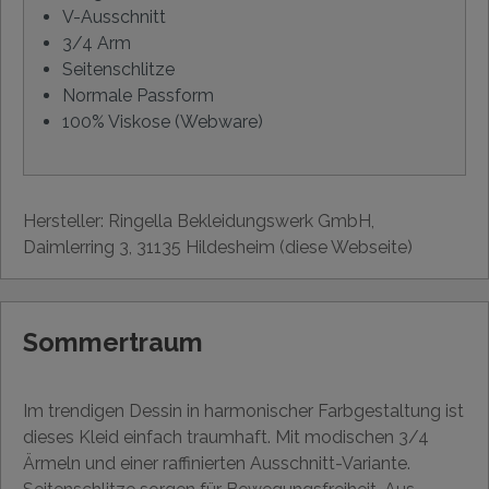
V-Ausschnitt
3/4 Arm
Seitenschlitze
Normale Passform
100% Viskose (Webware)
Hersteller: Ringella Bekleidungswerk GmbH,
Daimlerring 3, 31135 Hildesheim (diese Webseite)
Sommertraum
Im trendigen Dessin in harmonischer Farbgestaltung ist
dieses Kleid einfach traumhaft. Mit modischen 3/4
Ärmeln und einer raffinierten Ausschnitt-Variante.