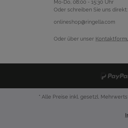
Mo-Do, 08:00 - 15:30 Uhr
Oder schreiben Sie uns direkt:
onlineshop@ringella.com
Oder über unser
Kontaktformu
* Alle Preise inkl. gesetzl. Mehrwerts