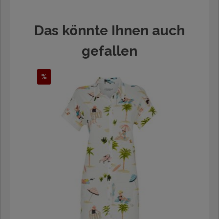
Das könnte Ihnen auch
gefallen
%