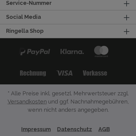
Service-Nummer
Social Media
Ringella Shop
* Alle Preise inkl. gesetzl. Mehrwertsteuer zzgl.
Versandkosten
und ggf. Nachnahmegebühren,
wenn nicht anders angegeben.
Impressum
Datenschutz
AGB