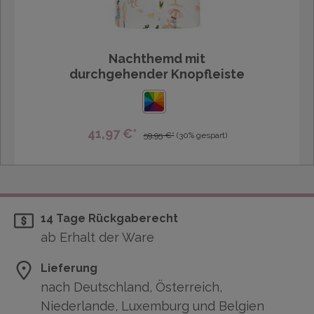
Nachthemd mit
durchgehender Knopfleiste
41,97 €*
59,95 €*
(30% gespart)
14 Tage Rückgaberecht
ab Erhalt der Ware
Lieferung
nach Deutschland, Österreich,
Niederlande, Luxemburg und Belgien