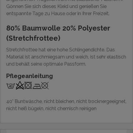
Gönnen Sie sich dieses Kleid und genießen Sie
entspannte Tage zu Hause oder in Ihrer Freizeit.
80% Baumwolle 20% Polyester
(Stretchfrottee)
Stretchfrottee hat eine hohe Schlingendichte. Das
Material ist anschmiegsam und weich, ist sehr elastisch
und behält seine optimale Passform.
Pflegeanleitung
40° Buntwäsche, nicht bleichen, nicht trocknergeeignet,
nicht heiß bügeln, nicht chemisch reinigen