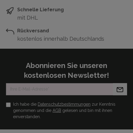
Schnelle Lieferung
mit DHL
Rückversand
kostenlos innerhalb Deutschlands
Abonnieren Sie unseren
kostenlosen Newsletter!
Ich habe die
Datenschutzbestimmungen
zur Kenntnis
genommen und die
AGB
gelesen und bin mit ihnen
einverstanden.