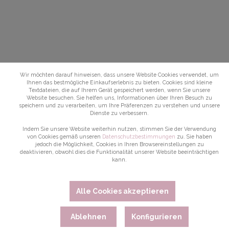
Wir möchten darauf hinweisen, dass unsere Website Cookies verwendet, um
Ihnen das bestmögliche Einkaufserlebnis zu bieten. Cookies sind kleine
Textdateien, die auf Ihrem Gerät gespeichert werden, wenn Sie unsere
Website besuchen. Sie helfen uns, Informationen über Ihren Besuch zu
speichern und zu verarbeiten, um Ihre Präferenzen zu verstehen und unsere
Dienste zu verbessern.
Indem Sie unsere Website weiterhin nutzen, stimmen Sie der Verwendung
von Cookies gemäß unseren
Datenschutzbestimmungen
zu. Sie haben
jedoch die Möglichkeit, Cookies in Ihren Browsereinstellungen zu
deaktivieren, obwohl dies die Funktionalität unserer Website beeinträchtigen
kann.
Alle Cookies akzeptieren
Ablehnen
Konfigurieren