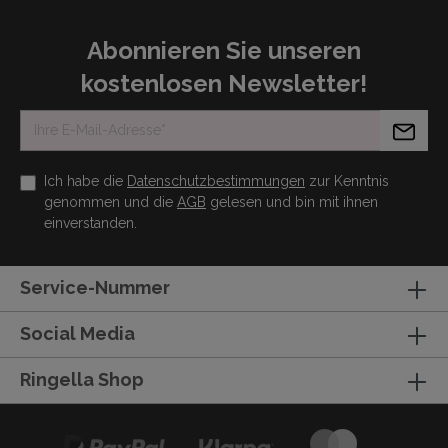
Abonnieren Sie unseren
kostenlosen Newsletter!
Ich habe die
Datenschutzbestimmungen
zur Kenntnis
genommen und die
AGB
gelesen und bin mit ihnen
einverstanden.
Service-Nummer
Social Media
Ringella Shop