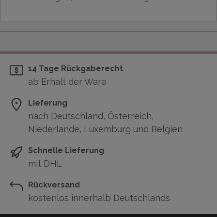
14 Tage Rückgaberecht
ab Erhalt der Ware
Lieferung
nach Deutschland, Österreich,
Niederlande, Luxemburg und Belgien
Schnelle Lieferung
mit DHL
Rückversand
kostenlos innerhalb Deutschlands