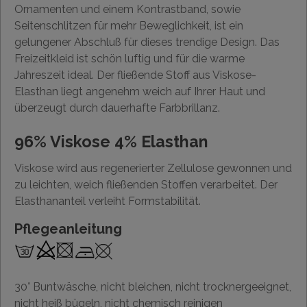
Ornamenten und einem Kontrastband, sowie
Seitenschlitzen für mehr Beweglichkeit, ist ein
gelungener Abschluß für dieses trendige Design. Das
Freizeitkleid ist schön luftig und für die warme
Jahreszeit ideal. Der fließende Stoff aus Viskose-
Elasthan liegt angenehm weich auf Ihrer Haut und
überzeugt durch dauerhafte Farbbrillanz.
96% Viskose 4% Elasthan
Viskose wird aus regenerierter Zellulose gewonnen und
zu leichten, weich fließenden Stoffen verarbeitet. Der
Elasthananteil verleiht Formstabilität.
Pflegeanleitung
30° Buntwäsche, nicht bleichen, nicht trocknergeeignet,
nicht heiß bügeln, nicht chemisch reinigen