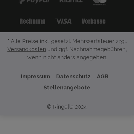
* Alle Preise inkl. gesetzl. Mehrwertsteuer zzgl.
Versandkosten
und ggf. Nachnahmegebühren,
wenn nicht anders angegeben.
Impressum
Datenschutz
AGB
Stellenangebote
© Ringella 2024