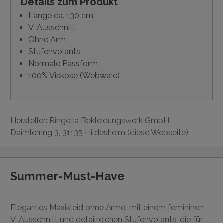
Details zum Produkt
Länge ca. 130 cm
V-Ausschnitt
Ohne Arm
Stufenvolants
Normale Passform
100% Viskose (Webware)
Hersteller: Ringella Bekleidungswerk GmbH,
Daimlerring 3, 31135 Hildesheim (diese Webseite)
Summer-Must-Have
Elegantes Maxikleid ohne Ärmel mit einem femininen
V-Ausschnitt und detailreichen Stufenvolants, die für