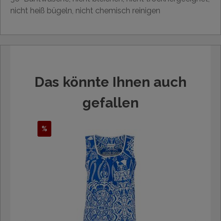
nicht heiß bügeln, nicht chemisch reinigen
Das könnte Ihnen auch
gefallen
%