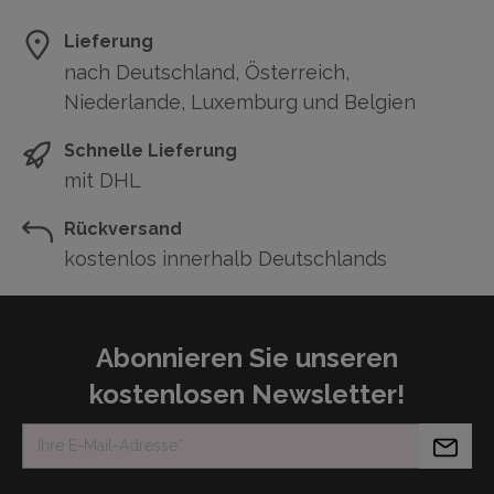
Lieferung
nach Deutschland, Österreich,
Niederlande, Luxemburg und Belgien
Schnelle Lieferung
mit DHL
Rückversand
kostenlos innerhalb Deutschlands
Abonnieren Sie unseren
kostenlosen Newsletter!